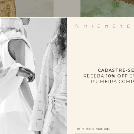
CADASTRE-S
RECEBA
10% OFF
E
PRIMEIRA COM
NOVIDADES