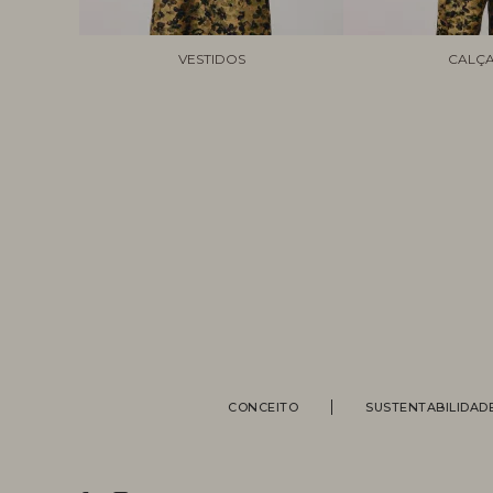
VESTIDOS
CALÇ
CONCEITO
SUSTENTABILIDAD