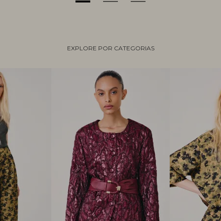
EXPLORE POR CATEGORIAS