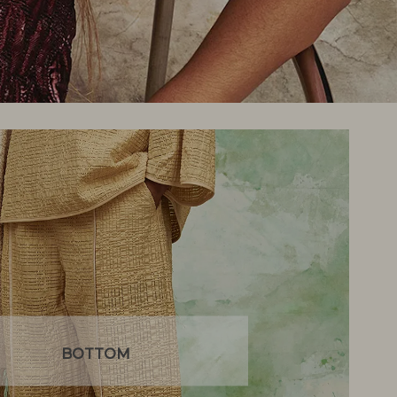
BOTTOM