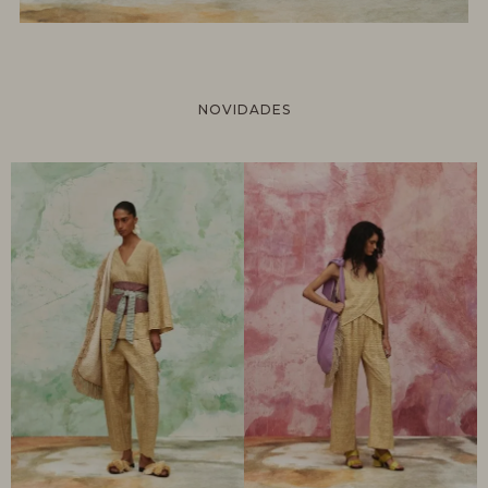
NOVIDADES