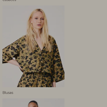
Blusas