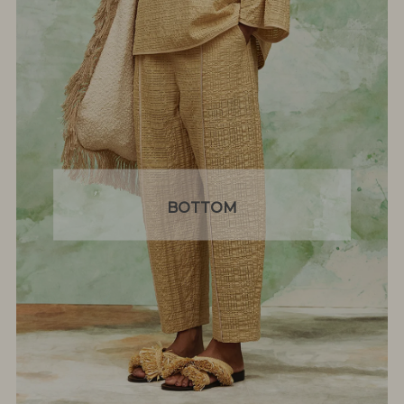
BOTTOM