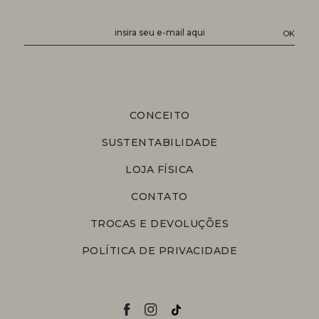
CONCEITO
SUSTENTABILIDADE
LOJA FÍSICA
CONTATO
TROCAS E DEVOLUÇÕES
POLÍTICA DE PRIVACIDADE