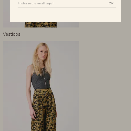
Vestidos