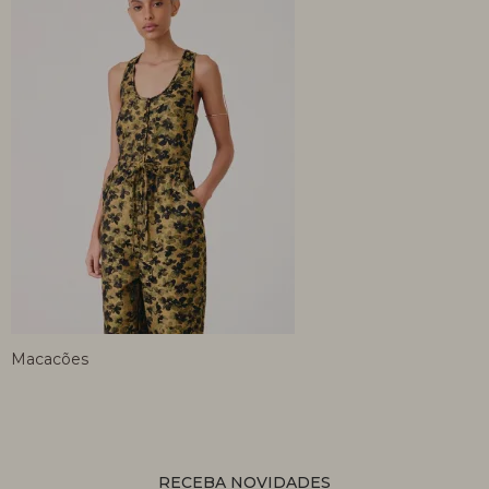
Macacões
RECEBA NOVIDADES