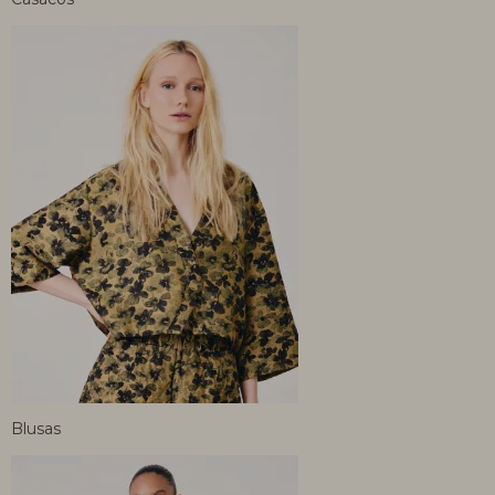
Blusas