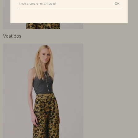
Vestidos