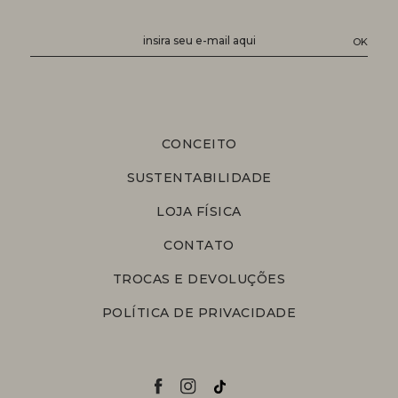
CONCEITO
SUSTENTABILIDADE
LOJA FÍSICA
CONTATO
TROCAS E DEVOLUÇÕES
POLÍTICA DE PRIVACIDADE