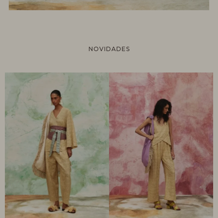
NOVIDADES