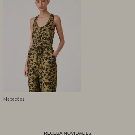
Macacões
RECEBA NOVIDADES