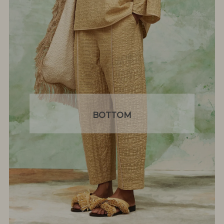
BOTTOM