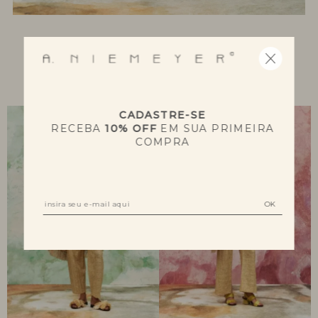
NOVIDADES
CADASTRE-SE
RECEBA
10% OFF
EM SUA PRIMEIRA
COMPRA