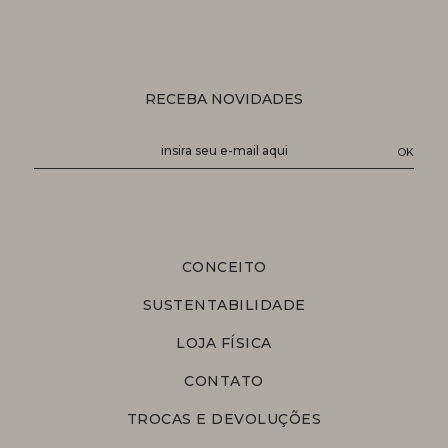
RECEBA NOVIDADES
CONCEITO
SUSTENTABILIDADE
LOJA FÍSICA
CONTATO
TROCAS E DEVOLUÇÕES