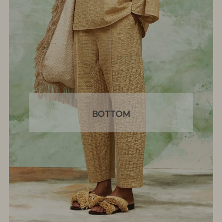
BOTTOM