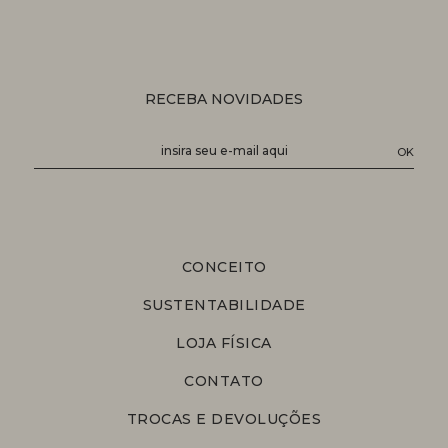
RECEBA NOVIDADES
CONCEITO
SUSTENTABILIDADE
LOJA FÍSICA
CONTATO
TROCAS E DEVOLUÇÕES