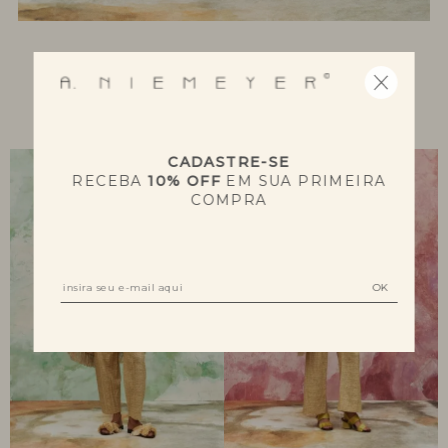
NOVIDADES
CADASTRE-SE
RECEBA
10% OFF
EM SUA PRIMEIRA
COMPRA