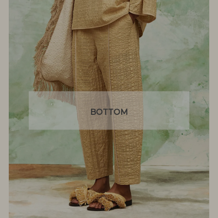
BOTTOM