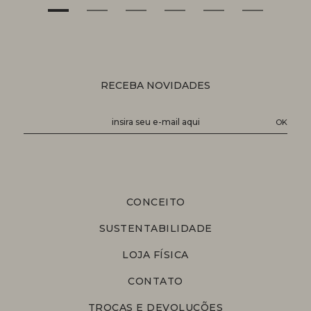
RECEBA NOVIDADES
CONCEITO
SUSTENTABILIDADE
LOJA FÍSICA
CONTATO
TROCAS E DEVOLUÇÕES