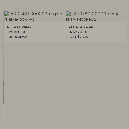
REGATA RAIAR
REGATA RAIAR
R$ 620,00
R$ 620,00
2x R$ 310,00
2x R$ 310,00