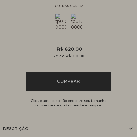
R$ 620,00
2
x
R$ 310,00
COMPRAR
Clique aqui caso não encontre seu tamanho
ou precise de ajuda durante a compra.
DESCRIÇÃO