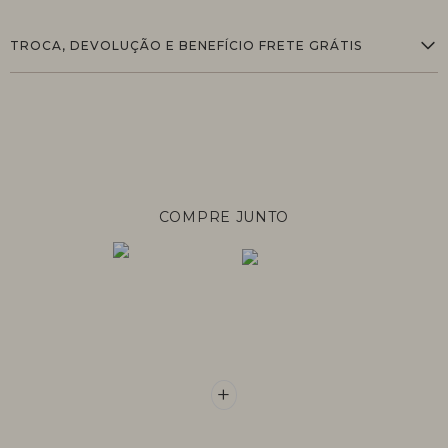
TROCA, DEVOLUÇÃO E BENEFÍCIO FRETE GRÁTIS
COMPRE JUNTO
+