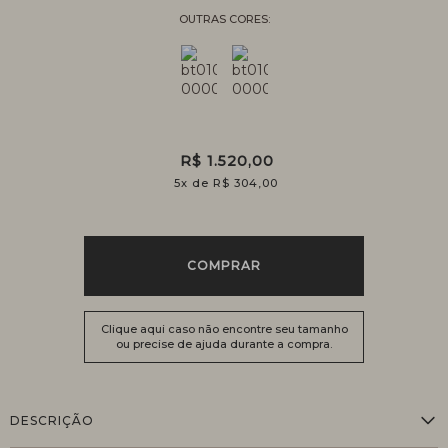
R$ 1.520,00
5
x
R$ 304,00
COMPRAR
Clique aqui caso não encontre seu tamanho
ou precise de ajuda durante a compra.
DESCRIÇÃO