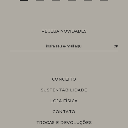
RECEBA NOVIDADES
CONCEITO
SUSTENTABILIDADE
LOJA FÍSICA
CONTATO
TROCAS E DEVOLUÇÕES