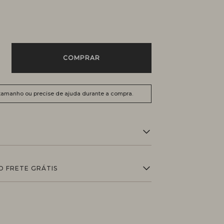
COMPRAR
 tamanho ou precise de ajuda durante a compra.
O FRETE GRÁTIS