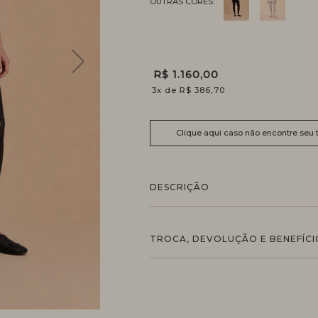
R$ 1.160,00
3
x
R$ 386,70
Clique aqui caso não encontre seu
DESCRIÇÃO
TROCA, DEVOLUÇÃO E BENEFÍCI