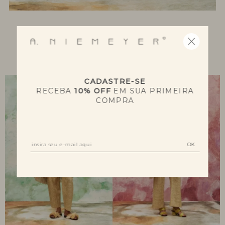
NOVIDADES
CADASTRE-SE
RECEBA
10% OFF
EM SUA PRIMEIRA
COMPRA