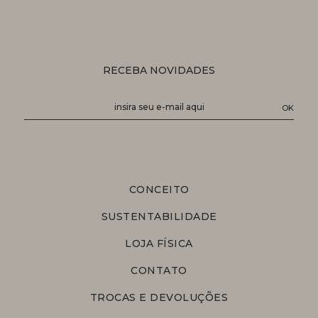
RECEBA NOVIDADES
CONCEITO
SUSTENTABILIDADE
LOJA FÍSICA
CONTATO
TROCAS E DEVOLUÇÕES