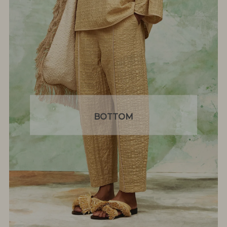
BOTTOM