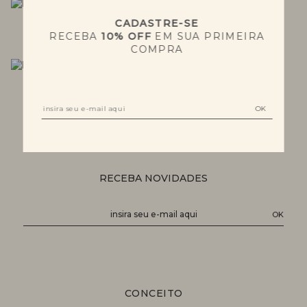
CADASTRE-SE
VESTIDOS
CALÇAS
RECEBA
10% OFF
EM SUA PRIMEIRA
COMPRA
CASACOS
BLUSAS
RECEBA NOVIDADES
CONCEITO