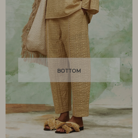
BOTTOM