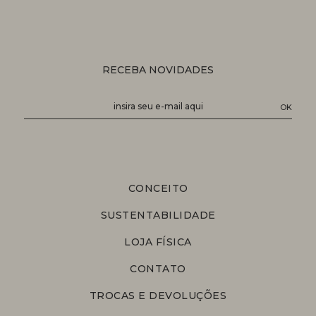
RECEBA NOVIDADES
CONCEITO
SUSTENTABILIDADE
LOJA FÍSICA
CONTATO
TROCAS E DEVOLUÇÕES