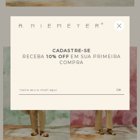
NOVIDADES
CADASTRE-SE
RECEBA
10% OFF
EM SUA PRIMEIRA
COMPRA