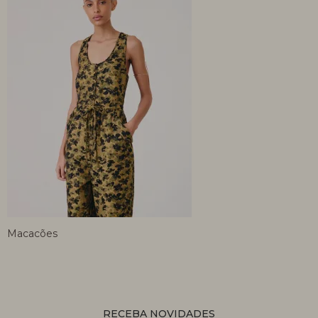
Macacões
RECEBA NOVIDADES