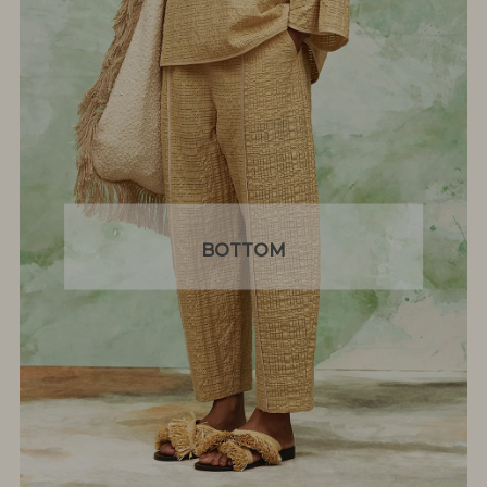
BOTTOM