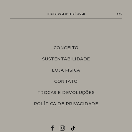
CONCEITO
SUSTENTABILIDADE
LOJA FÍSICA
CONTATO
TROCAS E DEVOLUÇÕES
POLÍTICA DE PRIVACIDADE