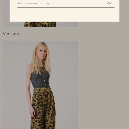
Vestidos