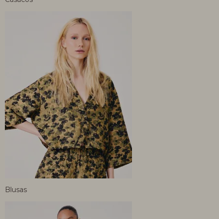
Blusas