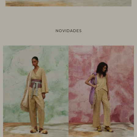
NOVIDADES