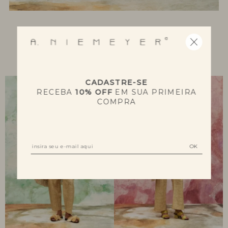
NOVIDADES
CADASTRE-SE
RECEBA
10% OFF
EM SUA PRIMEIRA
COMPRA