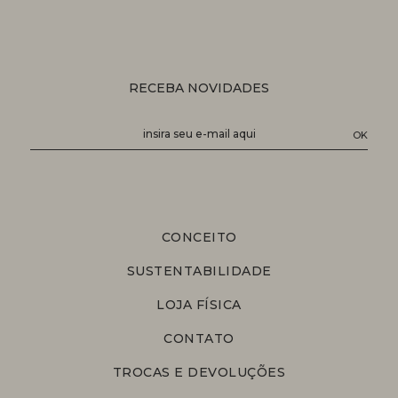
RECEBA NOVIDADES
CONCEITO
SUSTENTABILIDADE
LOJA FÍSICA
CONTATO
TROCAS E DEVOLUÇÕES