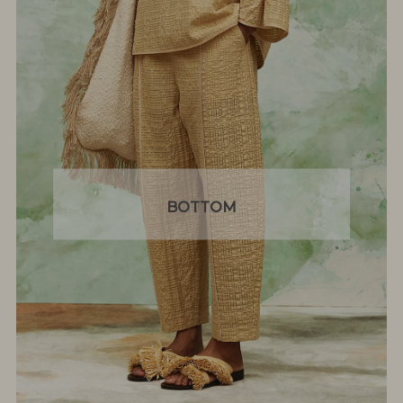
BOTTOM