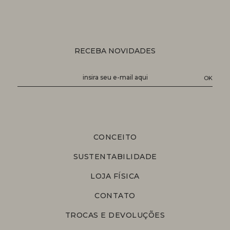
RECEBA NOVIDADES
CONCEITO
SUSTENTABILIDADE
LOJA FÍSICA
CONTATO
TROCAS E DEVOLUÇÕES