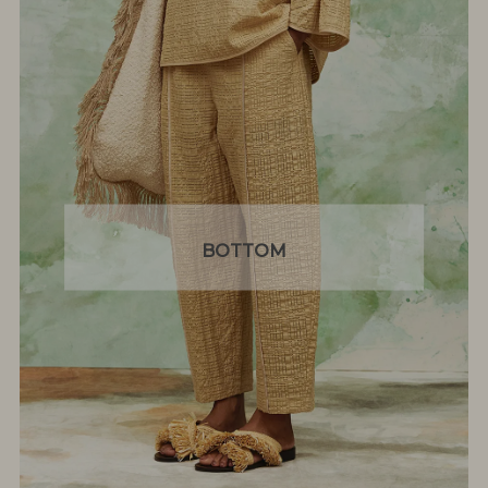
BOTTOM