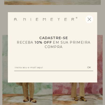
NOVIDADES
CADASTRE-SE
RECEBA
10% OFF
EM SUA PRIMEIRA
COMPRA