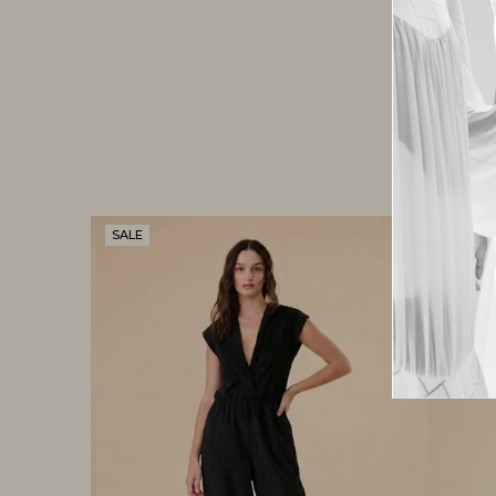
SALE
SALE