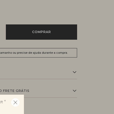
COMPRAR
 tamanho ou precise de ajuda durante a compra.
O FRETE GRÁTIS