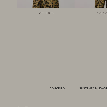
VESTIDOS
CALÇ
CONCEITO
SUSTENTABILIDAD