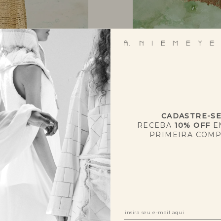
CADASTRE-S
RECEBA
10% OFF
E
PRIMEIRA COM
NOVIDADES