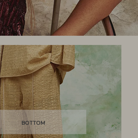
BOTTOM