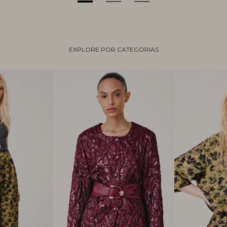
EXPLORE POR CATEGORIAS