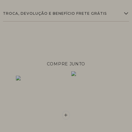
TROCA, DEVOLUÇÃO E BENEFÍCIO FRETE GRÁTIS
COMPRE JUNTO
+