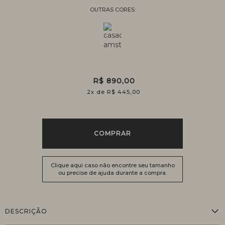
R$ 890,00
2
x
R$ 445,00
COMPRAR
Clique aqui caso não encontre seu tamanho
ou precise de ajuda durante a compra.
DESCRIÇÃO