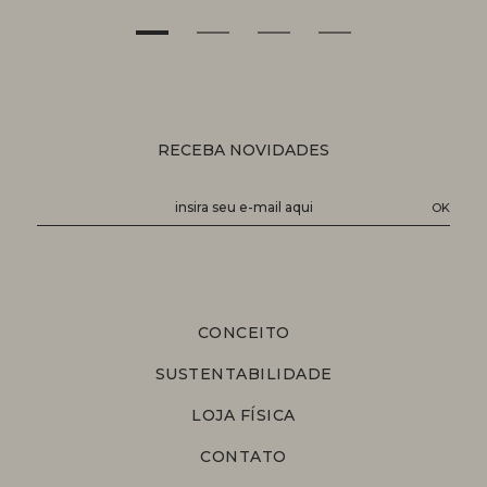
RECEBA NOVIDADES
CONCEITO
SUSTENTABILIDADE
LOJA FÍSICA
CONTATO