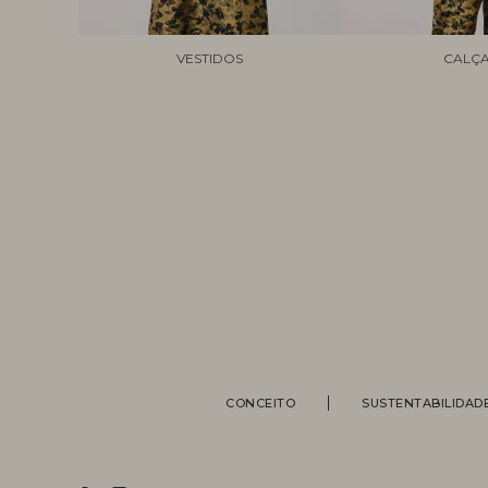
VESTIDOS
CALÇ
CONCEITO
SUSTENTABILIDAD