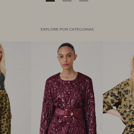
EXPLORE POR CATEGORIAS