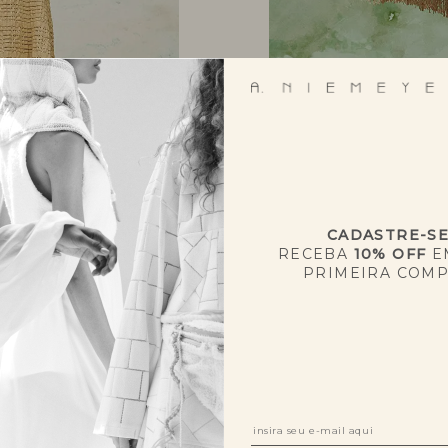
CADASTRE-S
RECEBA
10% OFF
E
PRIMEIRA COM
NOVIDADES