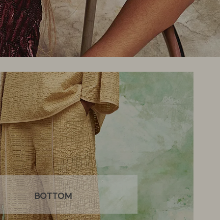
BOTTOM