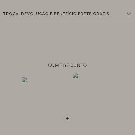
TROCA, DEVOLUÇÃO E BENEFÍCIO FRETE GRÁTIS
COMPRE JUNTO
+