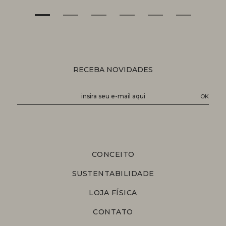
RECEBA NOVIDADES
CONCEITO
SUSTENTABILIDADE
LOJA FÍSICA
CONTATO