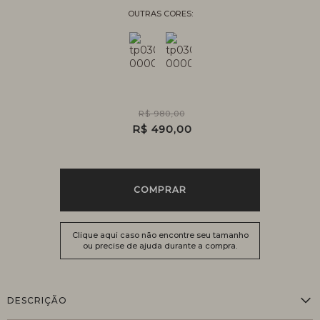
R$ 980,00
R$ 490,00
COMPRAR
Clique aqui caso não encontre seu tamanho
ou precise de ajuda durante a compra.
DESCRIÇÃO