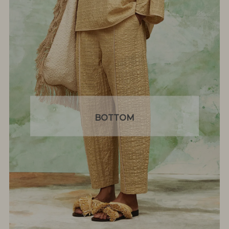
BOTTOM