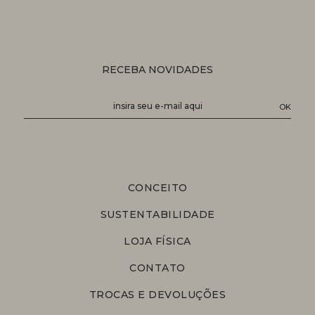
RECEBA NOVIDADES
CONCEITO
SUSTENTABILIDADE
LOJA FÍSICA
CONTATO
TROCAS E DEVOLUÇÕES