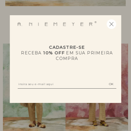
NOVIDADES
CADASTRE-SE
RECEBA
10% OFF
EM SUA PRIMEIRA
COMPRA