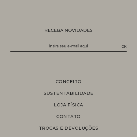
RECEBA NOVIDADES
CONCEITO
SUSTENTABILIDADE
LOJA FÍSICA
CONTATO
TROCAS E DEVOLUÇÕES