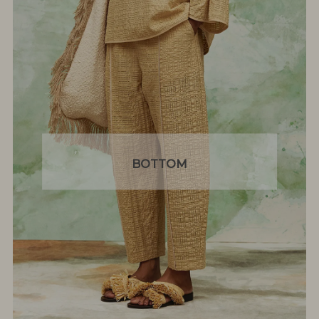
BOTTOM