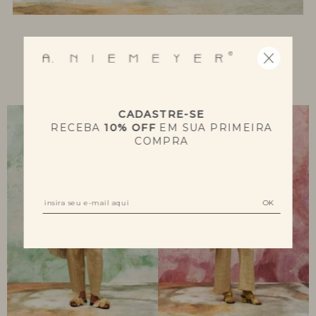
NOVIDADES
CADASTRE-SE
RECEBA
10% OFF
EM SUA PRIMEIRA
COMPRA