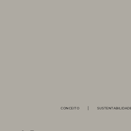
CONCEITO
SUSTENTABILIDAD