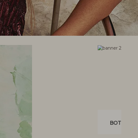
BOTTOM