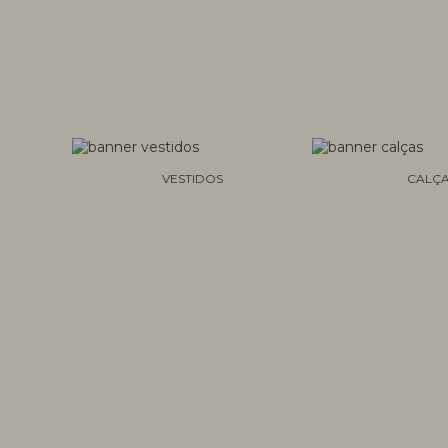
VESTIDOS
CALÇ