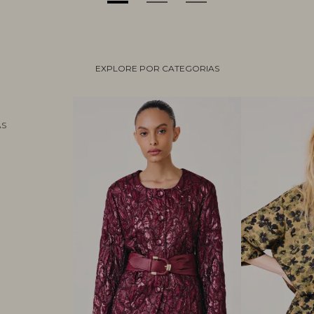
EXPLORE POR CATEGORIAS
AS