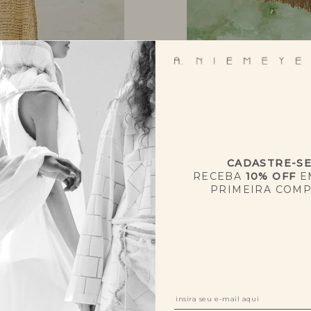
CADASTRE-S
RECEBA
10% OFF
E
PRIMEIRA COM
NOVIDADES