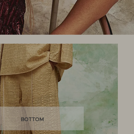
BOTTOM