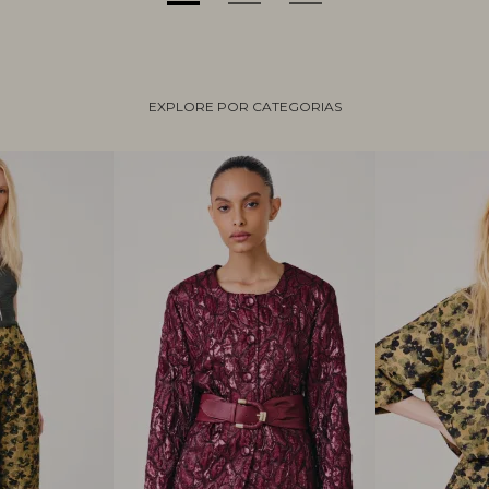
EXPLORE POR CATEGORIAS