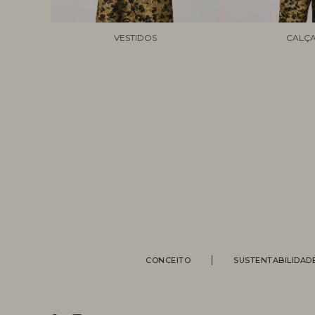
VESTIDOS
CALÇ
CONCEITO
SUSTENTABILIDAD