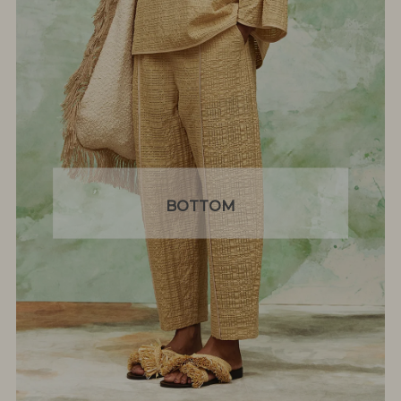
BOTTOM