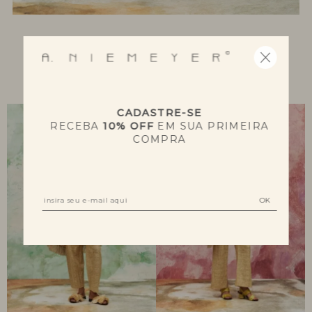
NOVIDADES
CADASTRE-SE
RECEBA
10% OFF
EM SUA PRIMEIRA
COMPRA