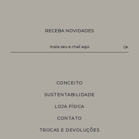
RECEBA NOVIDADES
CONCEITO
SUSTENTABILIDADE
LOJA FÍSICA
CONTATO
TROCAS E DEVOLUÇÕES