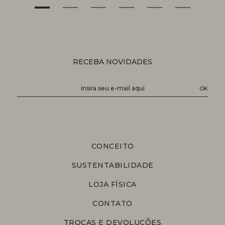
RECEBA NOVIDADES
CONCEITO
SUSTENTABILIDADE
LOJA FÍSICA
CONTATO
TROCAS E DEVOLUÇÕES