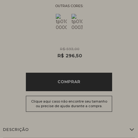
R$ 593,00
R$ 296,50
COMPRAR
Clique aqui caso não encontre seu tamanho
ou precise de ajuda durante a compra.
DESCRIÇÃO