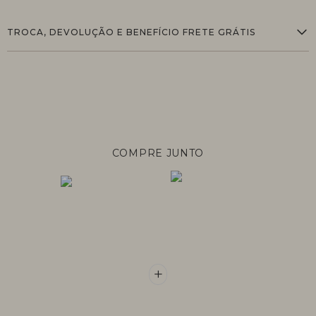
TROCA, DEVOLUÇÃO E BENEFÍCIO FRETE GRÁTIS
COMPRE JUNTO
+