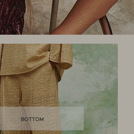
BOTTOM