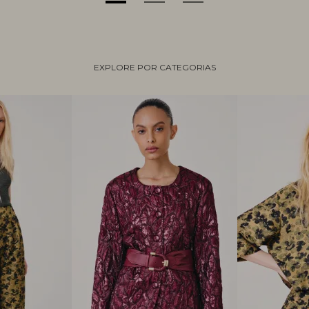
EXPLORE POR CATEGORIAS