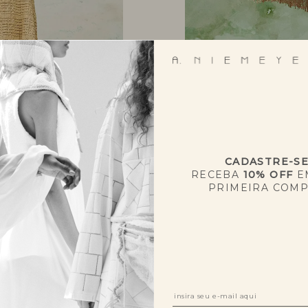
CADASTRE-S
RECEBA
10% OFF
E
PRIMEIRA COM
NOVIDADES