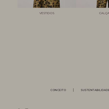
VESTIDOS
CALÇ
CONCEITO
SUSTENTABILIDAD