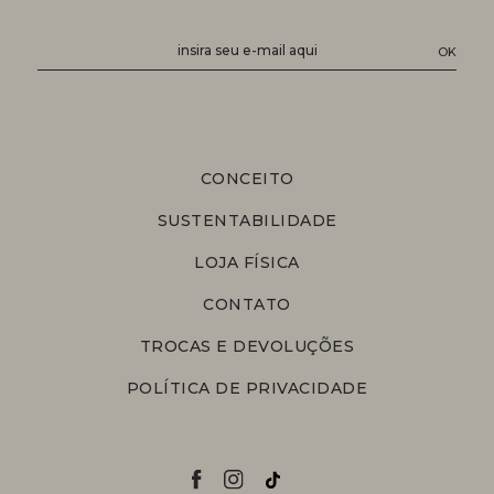
CONCEITO
SUSTENTABILIDADE
LOJA FÍSICA
CONTATO
TROCAS E DEVOLUÇÕES
POLÍTICA DE PRIVACIDADE