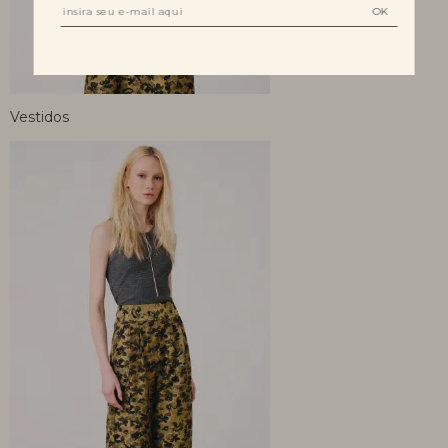
Vestidos