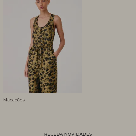
Macacões
RECEBA NOVIDADES