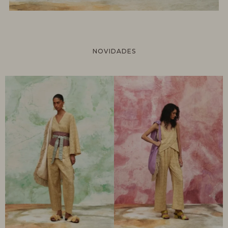
NOVIDADES