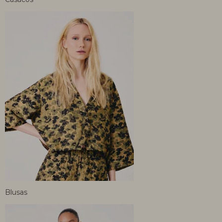
Blusas