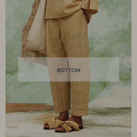
BOTTOM