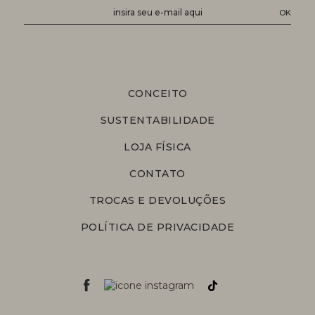
CONCEITO
SUSTENTABILIDADE
LOJA FÍSICA
CONTATO
TROCAS E DEVOLUÇÕES
POLÍTICA DE PRIVACIDADE