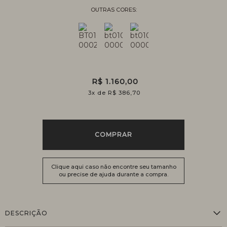
R$ 1.160,00
3
x
R$ 386,70
COMPRAR
Clique aqui caso não encontre seu tamanho
ou precise de ajuda durante a compra.
DESCRIÇÃO