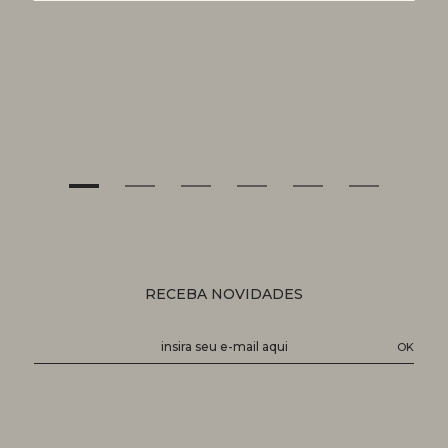
RECEBA NOVIDADES