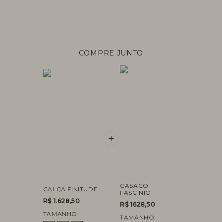
COMPRE JUNTO
+
CASACO
CALÇA FINITUDE
FASCÍNIO
R$ 1.628,50
R$ 1628,50
TAMANHO:
TAMANHO: