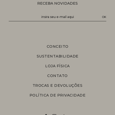
RECEBA NOVIDADES
CONCEITO
SUSTENTABILIDADE
LOJA FÍSICA
CONTATO
TROCAS E DEVOLUÇÕES
POLÍTICA DE PRIVACIDADE