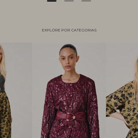
EXPLORE POR CATEGORIAS