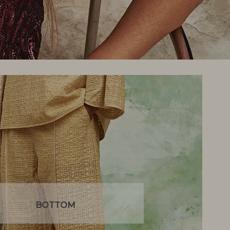
BOTTOM