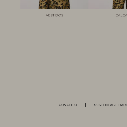
VESTIDOS
CALÇ
CONCEITO
SUSTENTABILIDAD