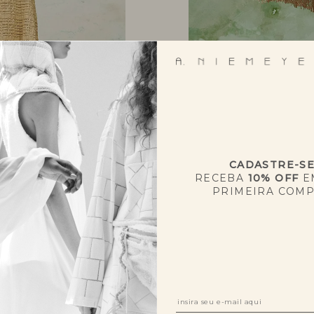
CADASTRE-S
RECEBA
10% OFF
E
PRIMEIRA COM
NOVIDADES