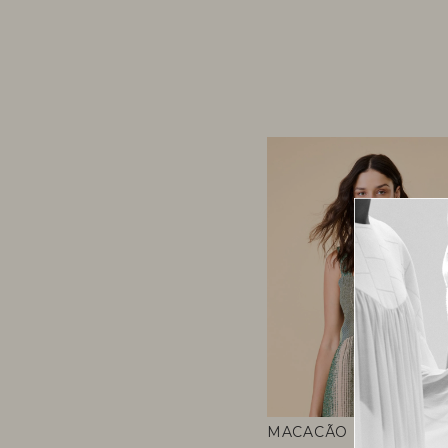
MACACÃO FRESCOR