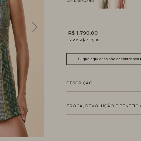
R$ 1.790,00
5
x
R$ 358,00
Clique aqui caso não encontre seu
DESCRIÇÃO
TROCA, DEVOLUÇÃO E BENEFÍCI