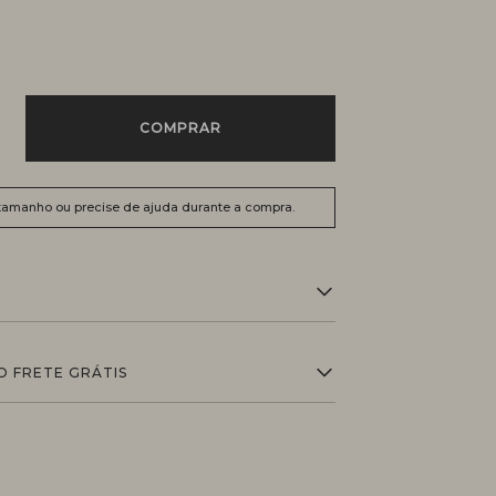
COMPRAR
 tamanho ou precise de ajuda durante a compra.
O FRETE GRÁTIS