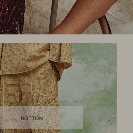
BOTTOM