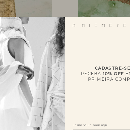
CADASTRE-S
RECEBA
10% OFF
E
PRIMEIRA COM
NOVIDADES