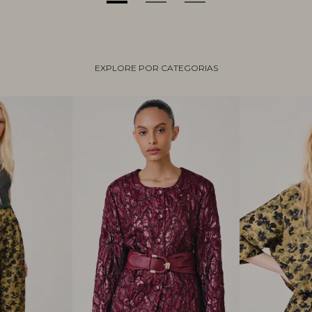
EXPLORE POR CATEGORIAS