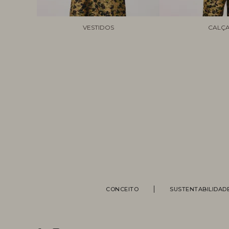
VESTIDOS
CALÇ
CONCEITO
SUSTENTABILIDAD