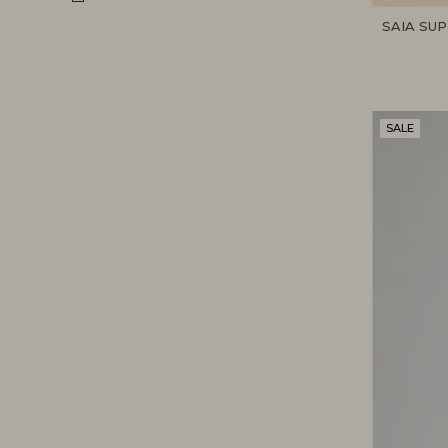
SAIA SU
SALE