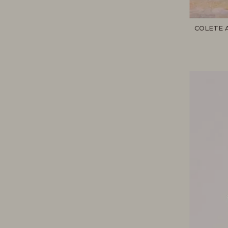
COLETE 