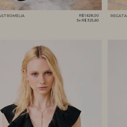
ASTROMÉLIA
R$ 1.628,00
REGATA
5x R$ 325,60