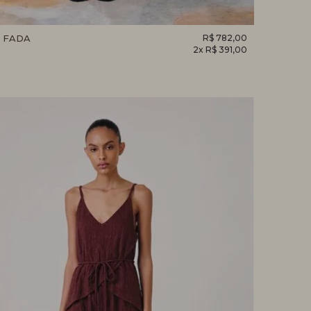
 FADA
R$ 782,00
2x R$ 391,00