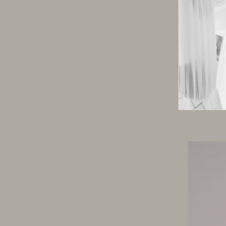
CALÇA E