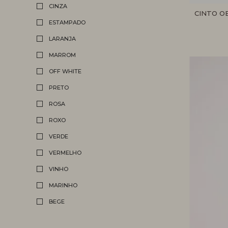
CINZA
CINTO O
ESTAMPADO
LARANJA
MARROM
OFF WHITE
PRETO
ROSA
ROXO
VERDE
VERMELHO
VINHO
MARINHO
BEGE