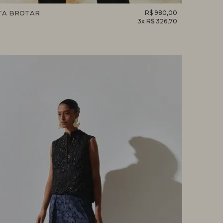
TA BROTAR
R$ 980,00
3x R$ 326,70