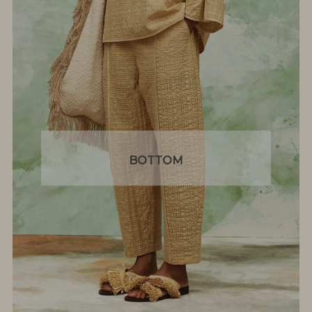
BOTTOM