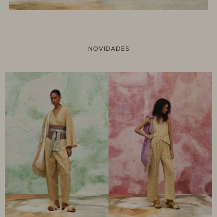
NOVIDADES