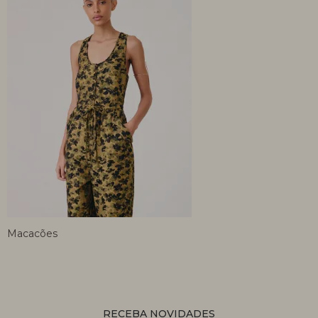
Macacões
RECEBA NOVIDADES