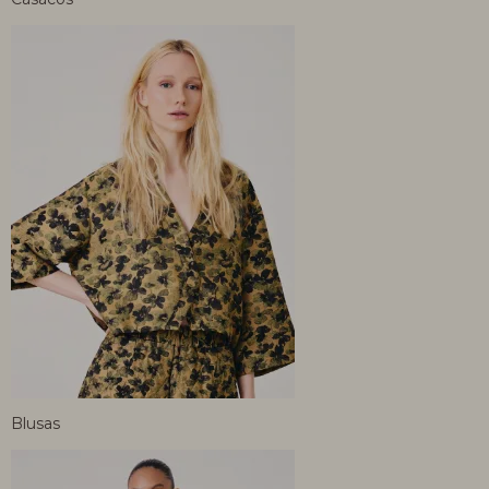
Blusas