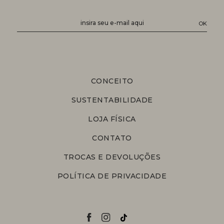
CONCEITO
SUSTENTABILIDADE
LOJA FÍSICA
CONTATO
TROCAS E DEVOLUÇÕES
POLÍTICA DE PRIVACIDADE