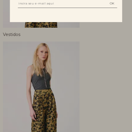
Vestidos