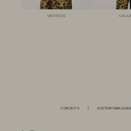
VESTIDOS
CALÇ
CONCEITO
SUSTENTABILIDAD