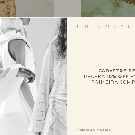
CADASTRE-S
RECEBA
10% OFF
E
PRIMEIRA COM
NOVIDADES