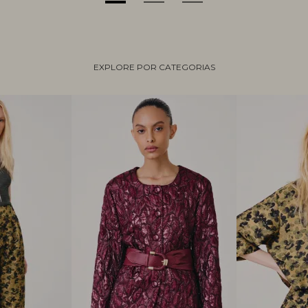
EXPLORE POR CATEGORIAS