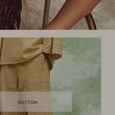
BOTTOM