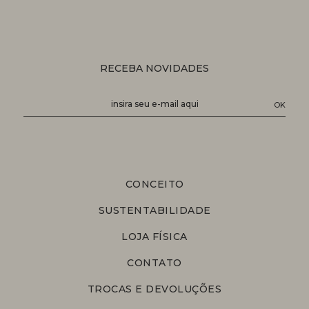
RECEBA NOVIDADES
CONCEITO
SUSTENTABILIDADE
LOJA FÍSICA
CONTATO
TROCAS E DEVOLUÇÕES