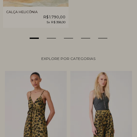
CALÇA HELICÔNIA
R$ 1.790,00
5x R$ 358,00
EXPLORE POR CATEGORIAS