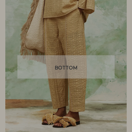
BOTTOM