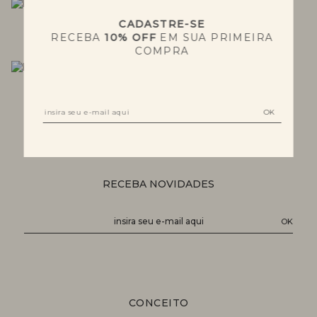
CADASTRE-SE
VESTIDOS
CALÇAS
RECEBA
10% OFF
EM SUA PRIMEIRA
COMPRA
CASACOS
BLUSAS
RECEBA NOVIDADES
CONCEITO