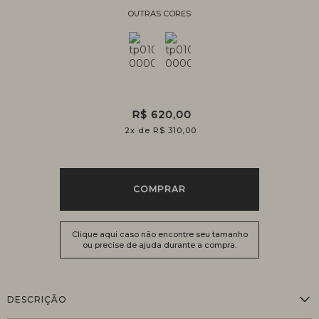
R$ 620,00
2
x
R$ 310,00
COMPRAR
Clique aqui caso não encontre seu tamanho
ou precise de ajuda durante a compra.
DESCRIÇÃO