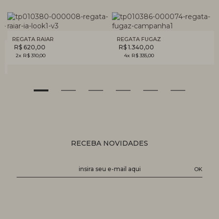
REGATA RAIAR
REGATA FUGAZ
R$ 620,00
R$ 1.340,00
2x R$ 310,00
4x R$ 335,00
RECEBA NOVIDADES