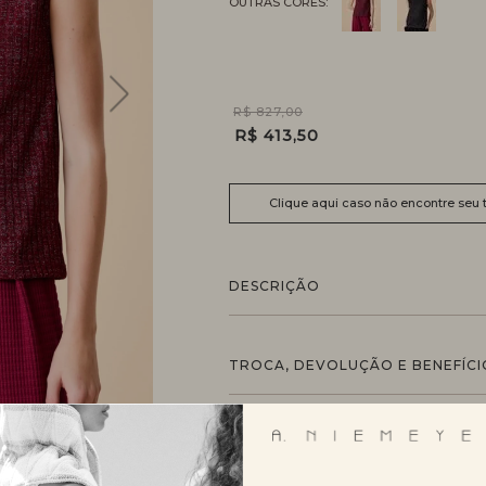
R$ 827,00
R$ 413,50
Clique aqui caso não encontre seu
DESCRIÇÃO
TROCA, DEVOLUÇÃO E BENEFÍCI