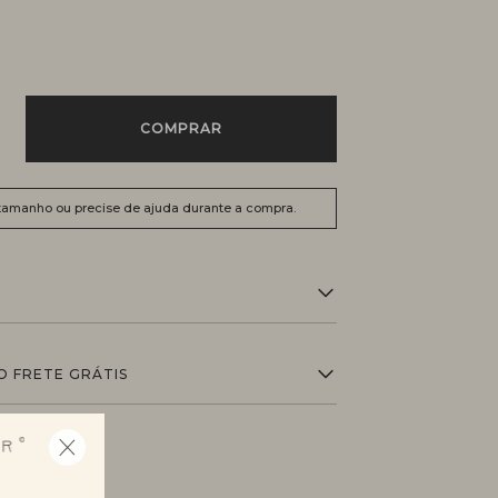
COMPRAR
 tamanho ou precise de ajuda durante a compra.
O FRETE GRÁTIS