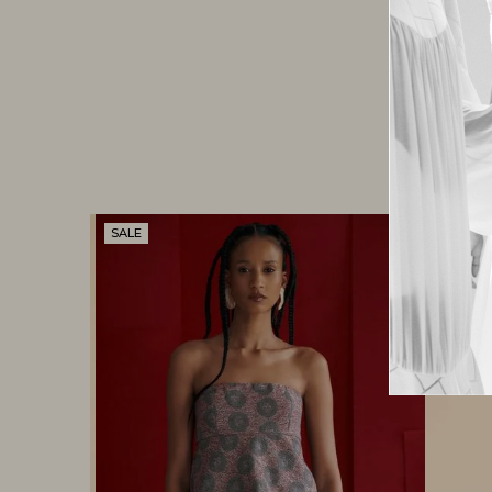
SALE
SALE