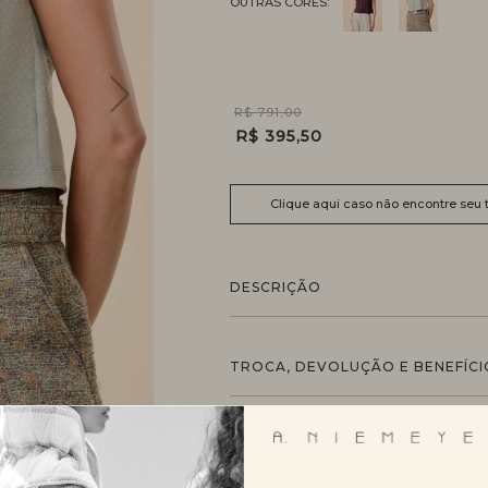
R$ 791,00
R$ 395,50
Clique aqui caso não encontre seu
DESCRIÇÃO
TROCA, DEVOLUÇÃO E BENEFÍCI