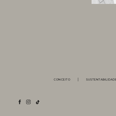
CONCEITO
SUSTENTABILIDAD