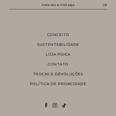
CONCEITO
SUSTENTABILIDADE
LOJA FÍSICA
CONTATO
TROCAS E DEVOLUÇÕES
POLÍTICA DE PRIVACIDADE